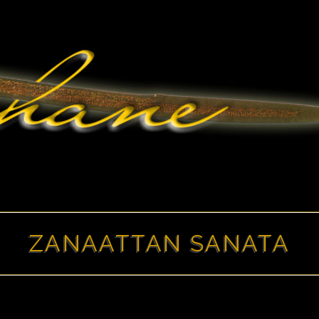
ZANAATTAN SANATA