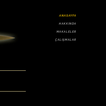
ANASAYFA
HAKKINDA
MAKALELER
ÇALIŞMALAR