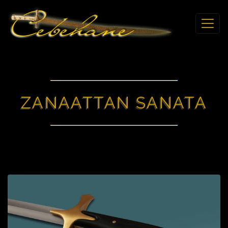
ZANAATTAN SANATA