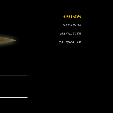
ANASAYFA
HAKKINDA
MAKALELER
ÇALIŞMALAR