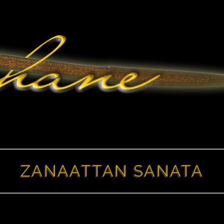
ZANAATTAN SANATA