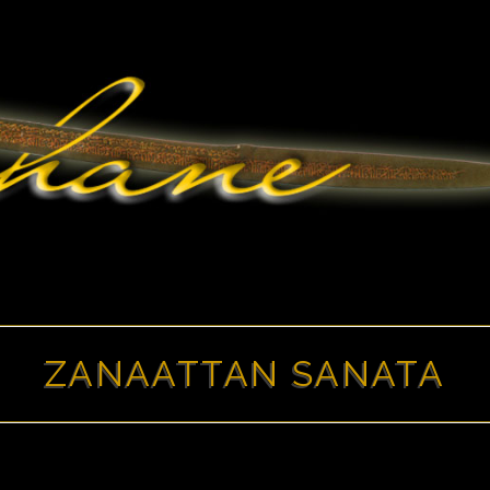
ZANAATTAN SANATA