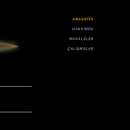
ANASAYFA
HAKKINDA
MAKALELER
ÇALIŞMALAR